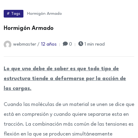
# Tags
Hormigón Armado
Hormigón Armado
webmaster /
12 años
0
1 min read
Lo que uno debe de saber es que todo tipo de
estructura tiende a deformarse por la acción de
las cargas.
Cuando las moléculas de un material se unen se dice que
está en compresión y cuando quiere separarse esta en
tracción. La combinación más común de las tensiones es
flexión en la que se producen simultáneamente