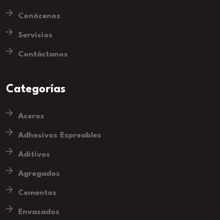
Conócenos
Servicios
Contáctanos
Categorías
Aceros
Adhesivos Espreables
Aditivos
Agregados
Cementos
Envasados