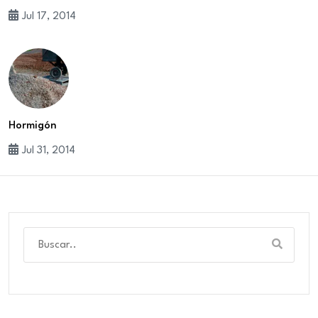
Jul 17, 2014
Hormigón
Jul 31, 2014