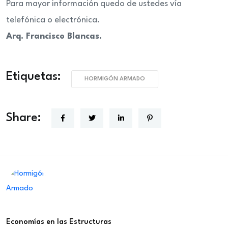
Para mayor información quedo de ustedes vía
telefónica o electrónica.
Arq. Francisco Blancas.
Etiquetas:
HORMIGÓN ARMADO
Share:
Economías en las Estructuras