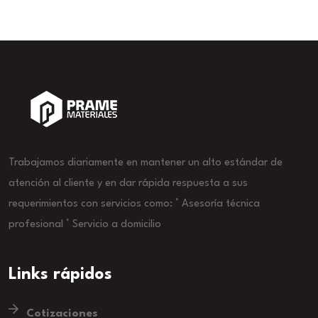
Trabajamos diariamente en mantener un alto estándar de
atención al cliente y en dar rápida respuesta a sus
requerimientos con servicios como: ° Asesoría técnica
profesional ° Servicio a domicilio
Links rápidos
Cotizaciones