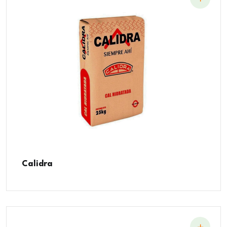
Calidra