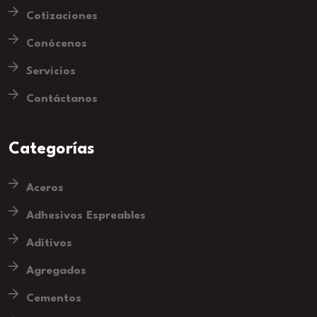
Cotizaciones
Conócenos
Servicios
Contáctanos
Categorías
Aceros
Adhesivos Espreables
Aditivos
Agregados
Cementos