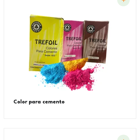
Color para cemento