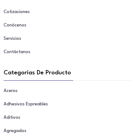
Cotizaciones
Conócenos
Servicios
Contáctanos
Categorías De Producto
Aceros
Adhesivos Espreables
Aditivos
Agregados