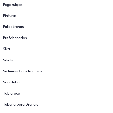
Pegazulejos
Pinturas
Poliestirenos
Prefabricados
Sika
Silleta
Sistemas Constructivos
Sonotubo
Tablaroca
Tubería para Drenaje