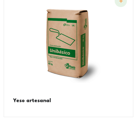
Yeso artesanal