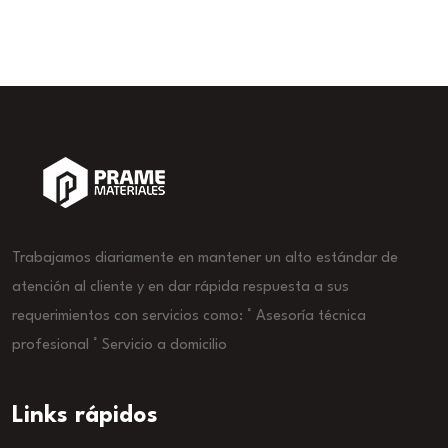
Trabajamos diariamente en mantener un alto estándar de
atención al cliente y en dar rápida respuesta a sus
requerimientos con servicios como: ° Asesoría técnica
profesional ° Servicio a domicilio
Links rápidos