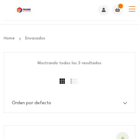
Home
Envasados
Mostrando todos los 3 resultados