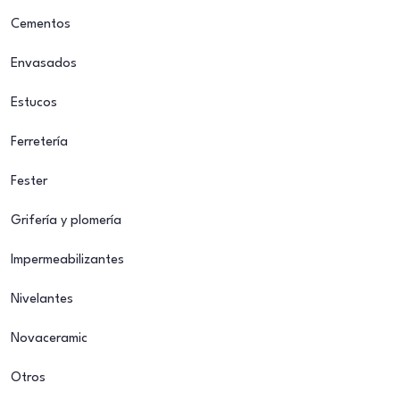
Cementos
Envasados
Estucos
Ferretería
Fester
Grifería y plomería
Impermeabilizantes
Nivelantes
Novaceramic
Otros