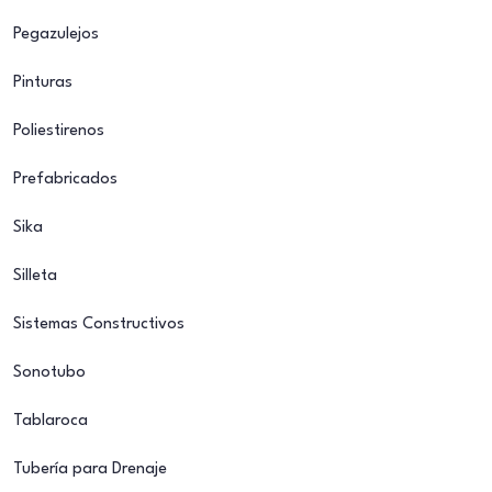
Pegazulejos
Pinturas
Poliestirenos
Prefabricados
Sika
Silleta
Sistemas Constructivos
Sonotubo
Tablaroca
Tubería para Drenaje