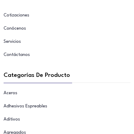
Cotizaciones
Conócenos
Servicios
Contáctanos
Categorías De Producto
Aceros
Adhesivos Espreables
Aditivos
Agregados