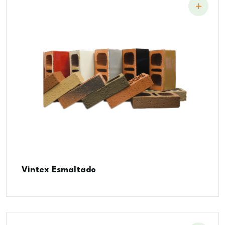
Vintex Esmaltado