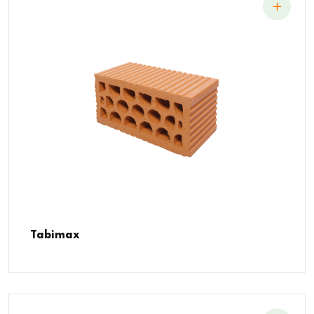
Tabimax