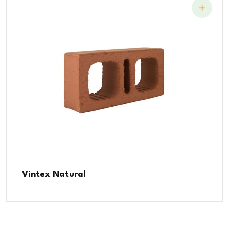
Vintex Natural