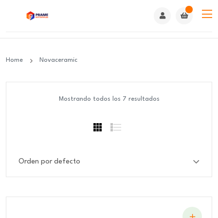
Home
Novaceramic
Mostrando todos los 7 resultados