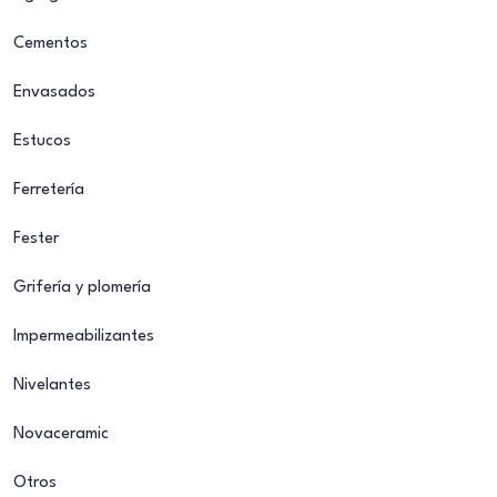
Cementos
Envasados
Estucos
Ferretería
Fester
Grifería y plomería
Impermeabilizantes
Nivelantes
Novaceramic
Otros