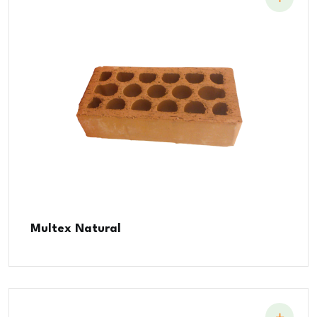
Multex Natural