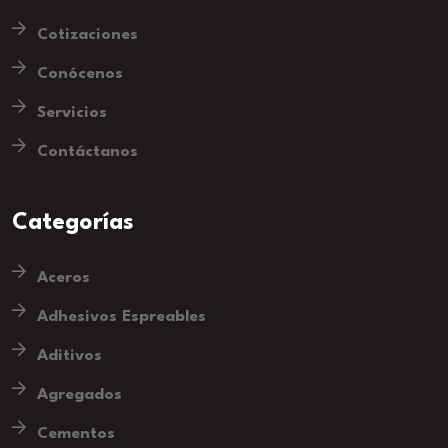
Cotizaciones
Conócenos
Servicios
Contáctanos
Categorías
Aceros
Adhesivos Espreables
Aditivos
Agregados
Cementos