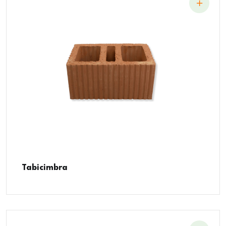
Tabicimbra