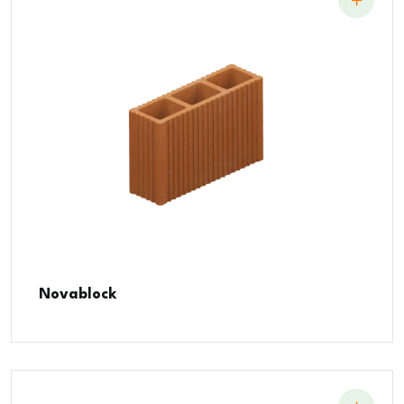
Novablock