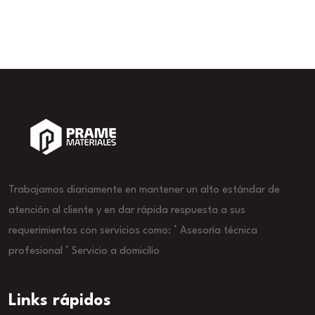
Trabajamos diariamente en mantener un alto estándar de
atención al cliente y en dar rápida respuesta a sus
requerimientos con servicios como: ° Asesoría técnica
profesional ° Servicio a domicilio
Links rápidos