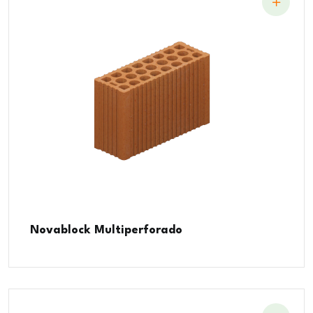
Novablock Multiperforado