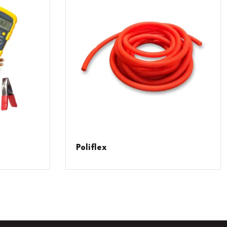
Poliflex