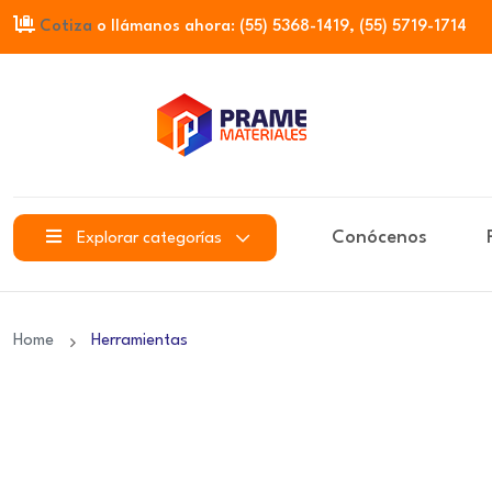
Cotiza
o llámanos ahora: (55) 5368-1419, (55) 5719-1714
Conócenos
Explorar categorías
Home
Herramientas