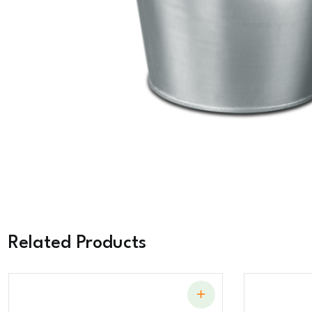
Related Products