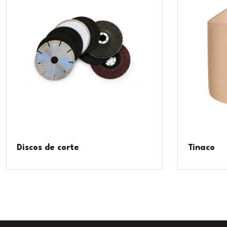
Discos de corte
Tinaco