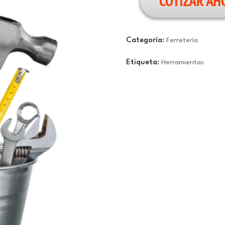
Categoría:
Ferretería
Etiqueta:
Herramientas