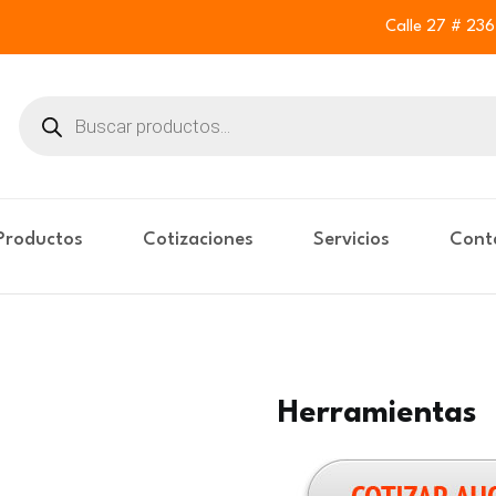
Calle 27 # 23
Buscar
productos
Productos
Cotizaciones
Servicios
Cont
Herramientas