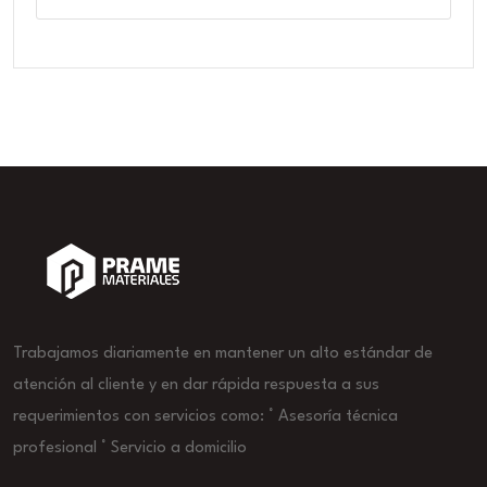
Trabajamos diariamente en mantener un alto estándar de
atención al cliente y en dar rápida respuesta a sus
requerimientos con servicios como: ° Asesoría técnica
profesional ° Servicio a domicilio