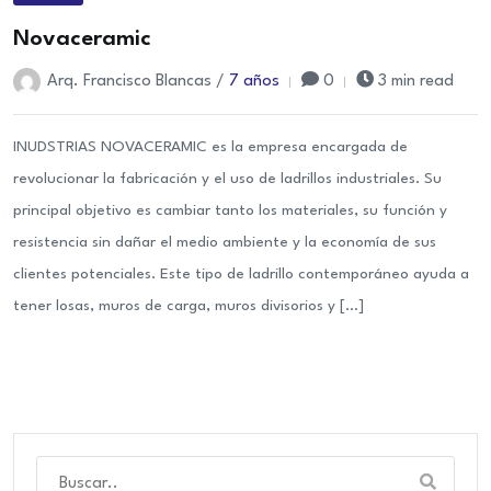
Novaceramic
Arq. Francisco Blancas /
7 años
0
3 min read
INUDSTRIAS NOVACERAMIC es la empresa encargada de
revolucionar la fabricación y el uso de ladrillos industriales. Su
principal objetivo es cambiar tanto los materiales, su función y
resistencia sin dañar el medio ambiente y la economía de sus
clientes potenciales. Este tipo de ladrillo contemporáneo ayuda a
tener losas, muros de carga, muros divisorios y […]