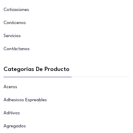
Cotizaciones
Conócenos
Servicios
Contáctanos
Categorías De Producto
Aceros
Adhesivos Espreables
Aditivos
Agregados