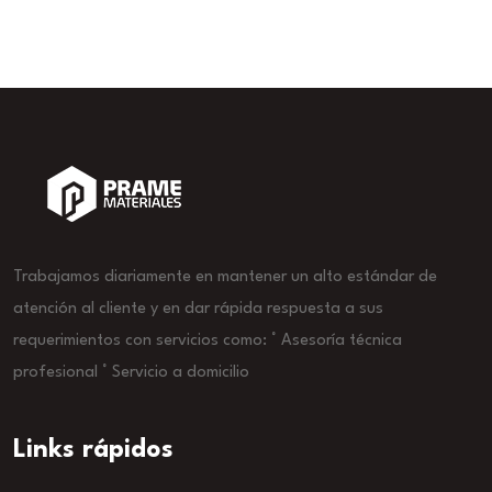
Trabajamos diariamente en mantener un alto estándar de
atención al cliente y en dar rápida respuesta a sus
requerimientos con servicios como: ° Asesoría técnica
profesional ° Servicio a domicilio
Links rápidos