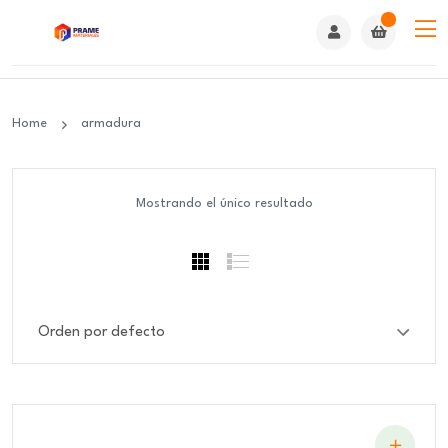
Home
armadura
Mostrando el único resultado