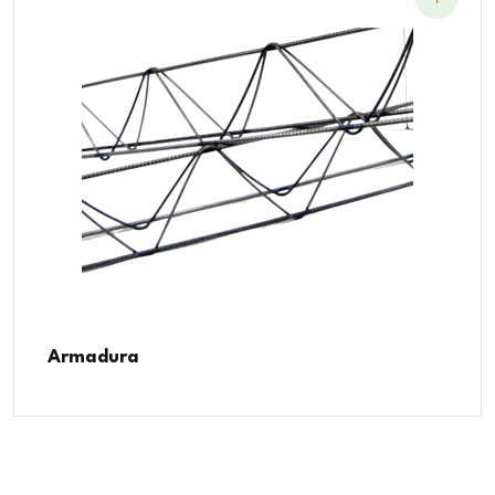
Armadura