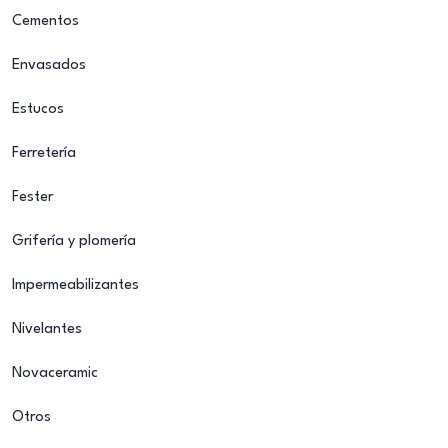
Cementos
Envasados
Estucos
Ferretería
Fester
Grifería y plomería
Impermeabilizantes
Nivelantes
Novaceramic
Otros