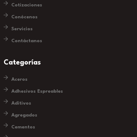
Cotizaciones
Conócenos
Servicios
Contáctanos
Categorías
Aceros
Adhesivos Espreables
Aditivos
Agregados
Cementos