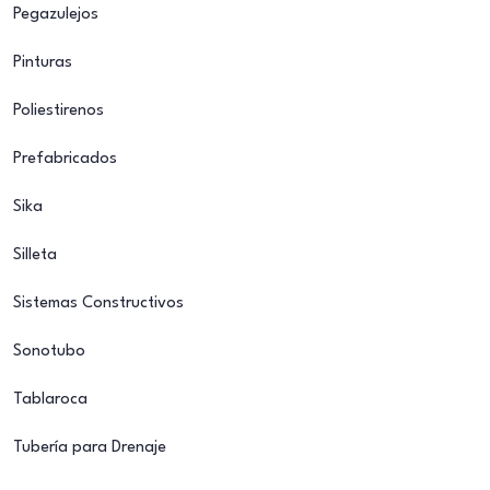
Pegazulejos
Pinturas
Poliestirenos
Prefabricados
Sika
Silleta
Sistemas Constructivos
Sonotubo
Tablaroca
Tubería para Drenaje