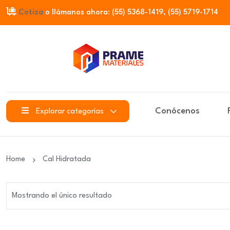
Cotiza
o llámanos ahora: (55) 5368-1419, (55) 5719-1714
Conócenos
Explorar categorías
Home
Cal Hidratada
Mostrando el único resultado