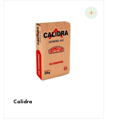
Calidra