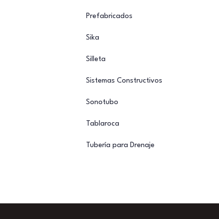
Prefabricados
Sika
Silleta
Sistemas Constructivos
Sonotubo
Tablaroca
Tubería para Drenaje