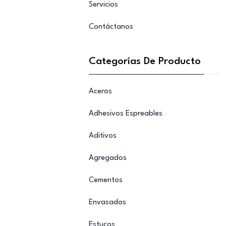
Servicios
Contáctanos
Categorías De Producto
Aceros
Adhesivos Espreables
Aditivos
Agregados
Cementos
Envasados
Estucos