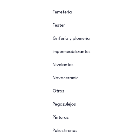
Ferretería
Fester
Grifería y plomería
Impermeabilizantes
Nivelantes
Novaceramic
Otros
Pegazulejos
Pinturas
Poliestirenos