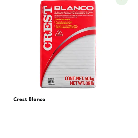
Crest Blanco