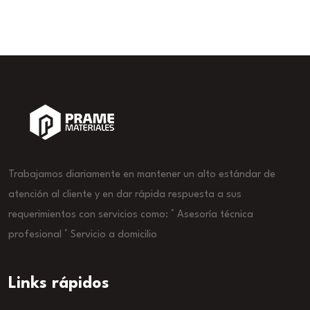
Trabajamos diariamente en mantener un alto estándar de
atención al cliente y en dar rápida respuesta a sus
requerimientos con servicios como: ° Asesoría técnica
profesional ° Servicio a domicilio
Links rápidos