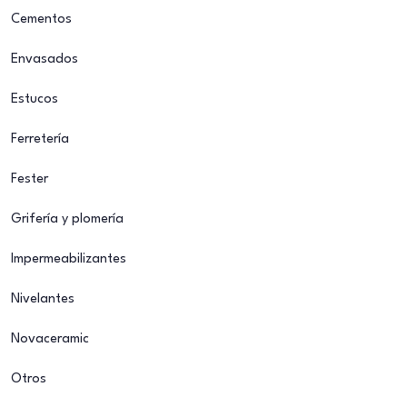
Cementos
Envasados
Estucos
Ferretería
Fester
Grifería y plomería
Impermeabilizantes
Nivelantes
Novaceramic
Otros