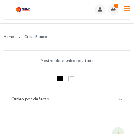
Home
Crest Blanco
Mostrando el único resultado