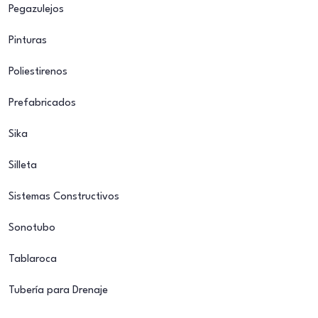
Pegazulejos
Pinturas
Poliestirenos
Prefabricados
Sika
Silleta
Sistemas Constructivos
Sonotubo
Tablaroca
Tubería para Drenaje