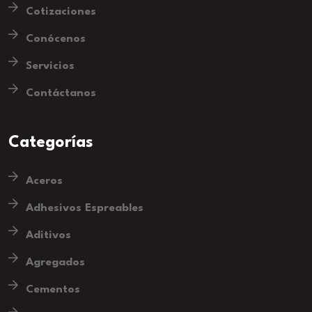
Cotizaciones
Conócenos
Servicios
Contáctanos
Categorías
Aceros
Adhesivos Espreables
Aditivos
Agregados
Cementos