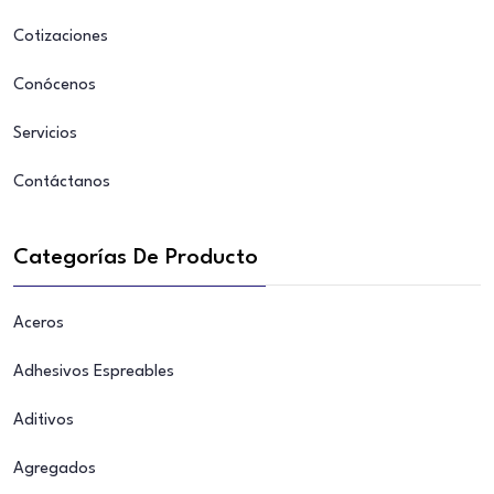
Cotizaciones
Conócenos
Servicios
Contáctanos
Categorías De Producto
Aceros
Adhesivos Espreables
Aditivos
Agregados