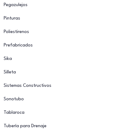
Pegazulejos
Pinturas
Poliestirenos
Prefabricados
Sika
Silleta
Sistemas Constructivos
Sonotubo
Tablaroca
Tubería para Drenaje