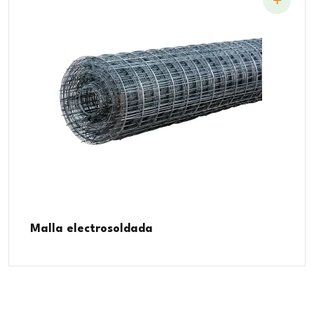
Malla electrosoldada