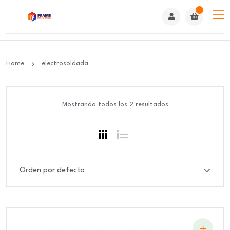
Home
electrosoldada
Mostrando todos los 2 resultados