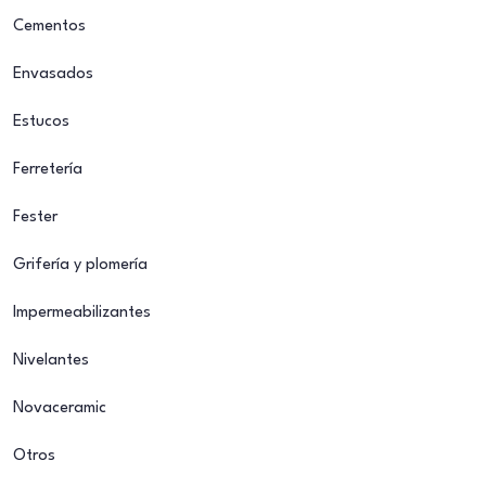
Cementos
Envasados
Estucos
Ferretería
Fester
Grifería y plomería
Impermeabilizantes
Nivelantes
Novaceramic
Otros