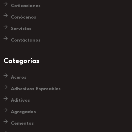
Cotizaciones
Conócenos
Servicios
Contáctanos
Categorías
Aceros
Adhesivos Espreables
Aditivos
Agregados
Cementos