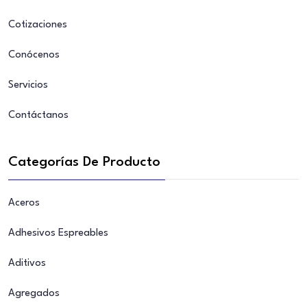
Cotizaciones
Conócenos
Servicios
Contáctanos
Categorías De Producto
Aceros
Adhesivos Espreables
Aditivos
Agregados