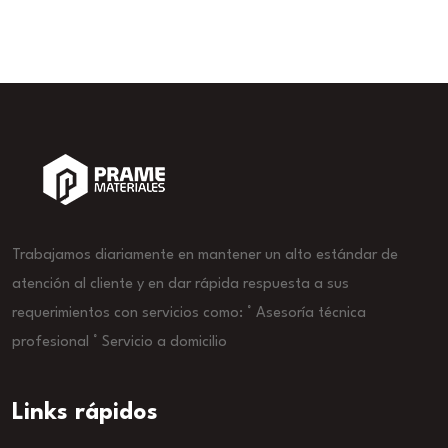
Trabajamos diariamente en mantener un alto estándar de
atención al cliente y en dar rápida respuesta a sus
requerimientos con servicios como: ° Asesoría técnica
profesional ° Servicio a domicilio
Links rápidos