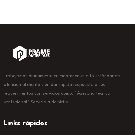
Trabajamos diariamente en mantener un alto estándar de
atención al cliente y en dar rápida respuesta a sus
requerimientos con servicios como: ° Asesoría técnica
profesional ° Servicio a domicilio
Links rápidos