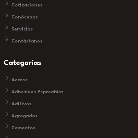
Cotizaciones
Conócenos
Servicios
Contáctanos
Categorías
Aceros
Adhesivos Espreables
Aditivos
Agregados
Cementos