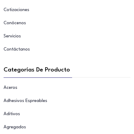
Cotizaciones
Conócenos
Servicios
Contáctanos
Categorías De Producto
Aceros
Adhesivos Espreables
Aditivos
Agregados