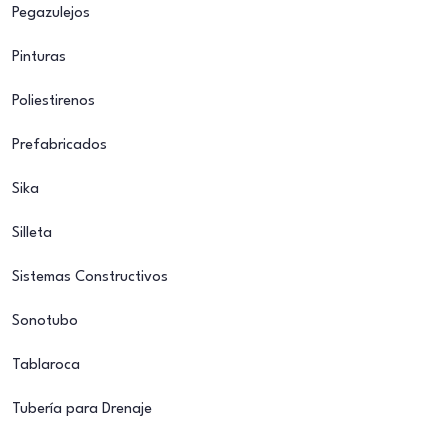
Pegazulejos
Pinturas
Poliestirenos
Prefabricados
Sika
Silleta
Sistemas Constructivos
Sonotubo
Tablaroca
Tubería para Drenaje