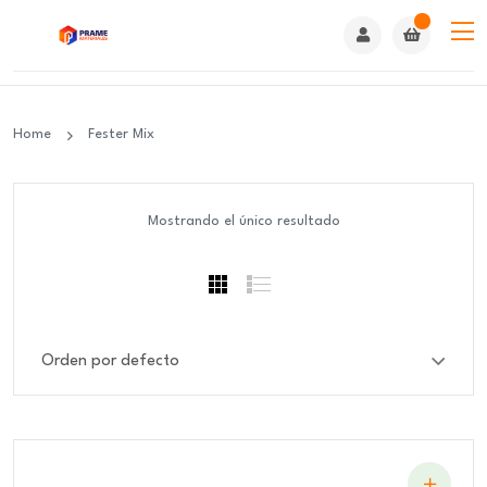
Home
Fester Mix
Mostrando el único resultado