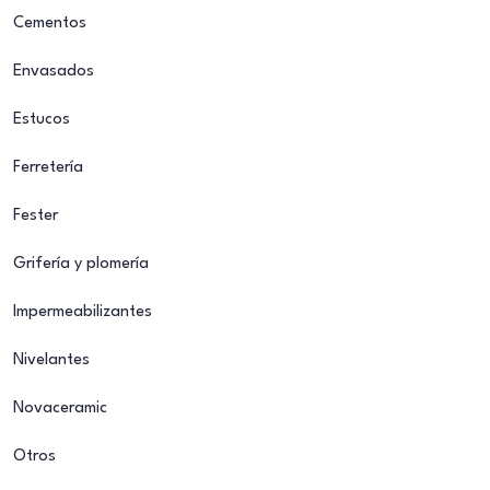
Cementos
Envasados
Estucos
Ferretería
Fester
Grifería y plomería
Impermeabilizantes
Nivelantes
Novaceramic
Otros