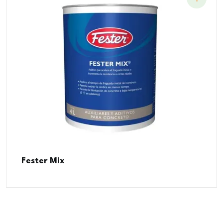
Fester Mix