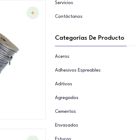
Servicios
Contáctanos
Categorías De Producto
Aceros
Adhesivos Espreables
Aditivos
Agregados
Cementos
Envasados
Estucos