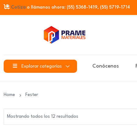
Cotiza
o llámanos ahora: (55) 5368-1419, (55) 5719-1714
Conócenos
Explorar categorías
Home
Fester
Mostrando todos los 12 resultados