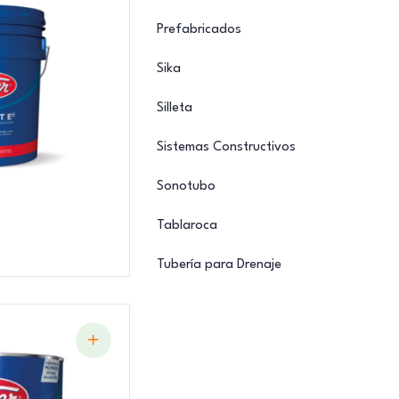
Prefabricados
Sika
Silleta
Sistemas Constructivos
Sonotubo
Tablaroca
Tubería para Drenaje