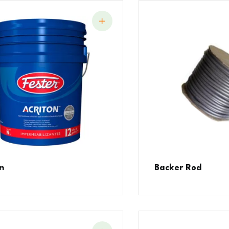
n
Backer Rod