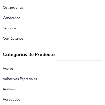
Cotizaciones
Conócenos
Servicios
Contáctanos
Categorías De Producto
Aceros
Adhesivos Espreables
Aditivos
Agregados