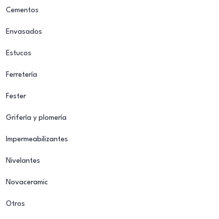
Cementos
Envasados
Estucos
Ferretería
Fester
Grifería y plomería
Impermeabilizantes
Nivelantes
Novaceramic
Otros