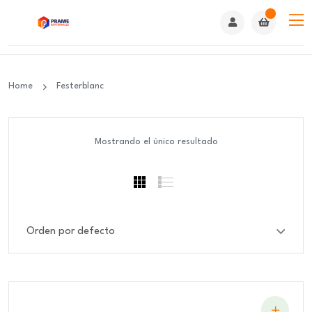
Home
Festerblanc
Mostrando el único resultado