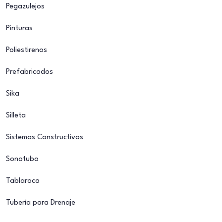
Pegazulejos
Pinturas
Poliestirenos
Prefabricados
Sika
Silleta
Sistemas Constructivos
Sonotubo
Tablaroca
Tubería para Drenaje