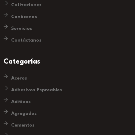
Cotizaciones
Conócenos
Servicios
Contáctanos
Categorías
Aceros
Adhesivos Espreables
Aditivos
Agregados
Cementos