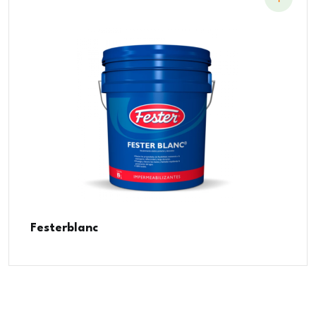
Festerblanc