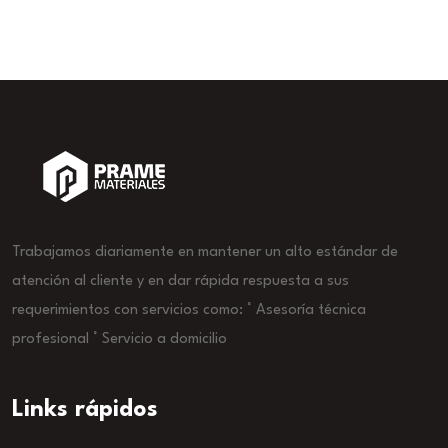
Trabajamos diariamente en mantener un alto estándar de
atención al cliente y en dar rápida respuesta a sus
requerimientos con servicios como: ° Asesoría técnica
profesional ° Servicio a domicilio
Links rápidos