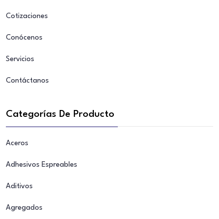
Cotizaciones
Conócenos
Servicios
Contáctanos
Categorías De Producto
Aceros
Adhesivos Espreables
Aditivos
Agregados