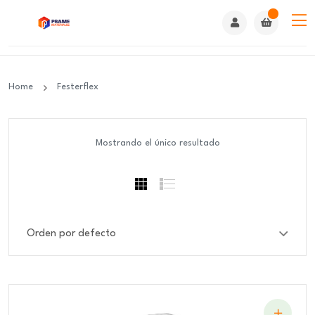
Home
Festerflex
Mostrando el único resultado