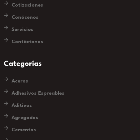
Cotizaciones
Conócenos
Servicios
Contáctanos
Categorías
Aceros
Adhesivos Espreables
Aditivos
Agregados
Cementos