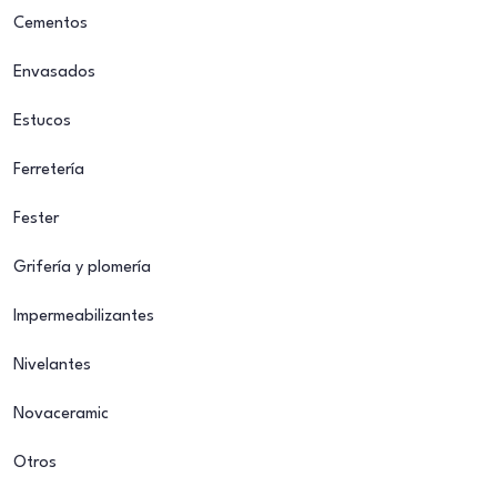
Cementos
Envasados
Estucos
Ferretería
Fester
Grifería y plomería
Impermeabilizantes
Nivelantes
Novaceramic
Otros