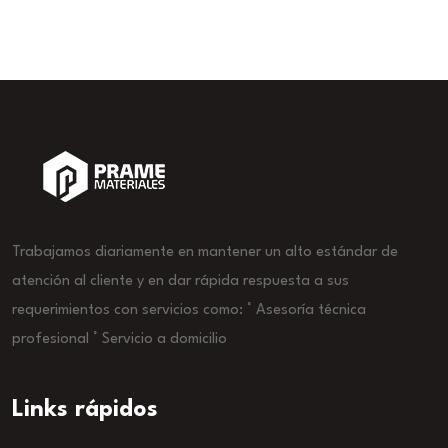
Trabajamos diariamente en mantener un alto estándar de
atención al cliente y en dar rápida respuesta a sus
requerimientos con servicios como: ° Asesoría técnica
profesional ° Servicio a domicilio
Links rápidos