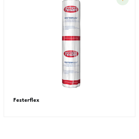
Festerflex