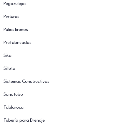
Pegazulejos
Pinturas
Poliestirenos
Prefabricados
Sika
Silleta
Sistemas Constructivos
Sonotubo
Tablaroca
Tubería para Drenaje