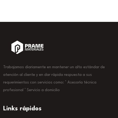
Trabajamos diariamente en mantener un alto estándar de
atención al cliente y en dar rápida respuesta a sus
requerimientos con servicios como: ° Asesoría técnica
profesional ° Servicio a domicilio
Links rápidos