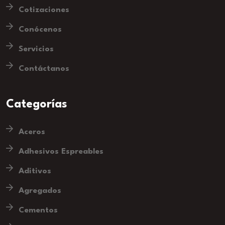
Cotizaciones
Conócenos
Servicios
Contáctanos
Categorías
Aceros
Adhesivos Espreables
Aditivos
Agregados
Cementos