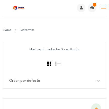
Home
Festermix
Mostrando todos los 2 resultados