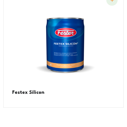
Festex Silicon