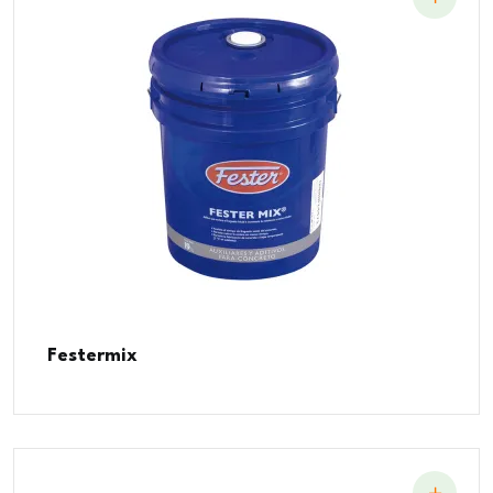
Festermix