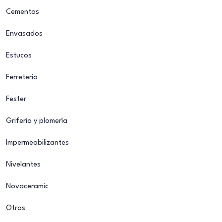
Cementos
Envasados
Estucos
Ferretería
Fester
Grifería y plomería
Impermeabilizantes
Nivelantes
Novaceramic
Otros