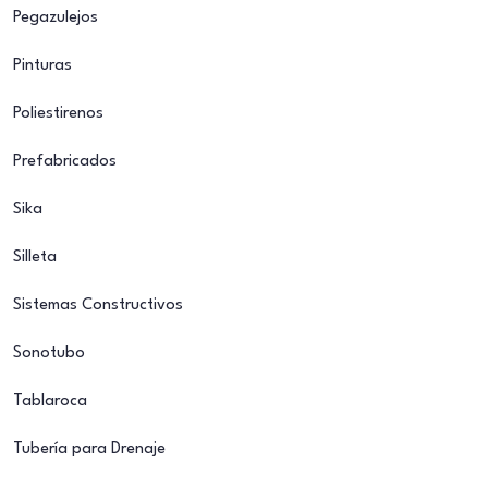
Pegazulejos
Pinturas
Poliestirenos
Prefabricados
Sika
Silleta
Sistemas Constructivos
Sonotubo
Tablaroca
Tubería para Drenaje