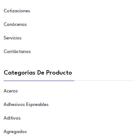
Cotizaciones
Conócenos
Servicios
Contáctanos
Categorías De Producto
Aceros
Adhesivos Espreables
Aditivos
Agregados