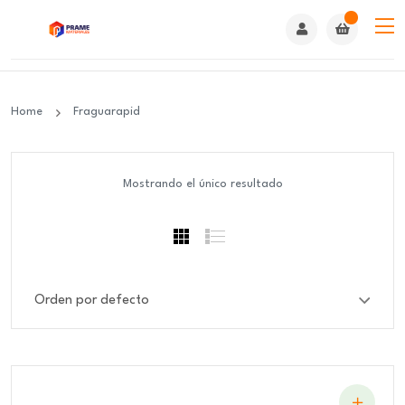
Home
Fraguarapid
Mostrando el único resultado