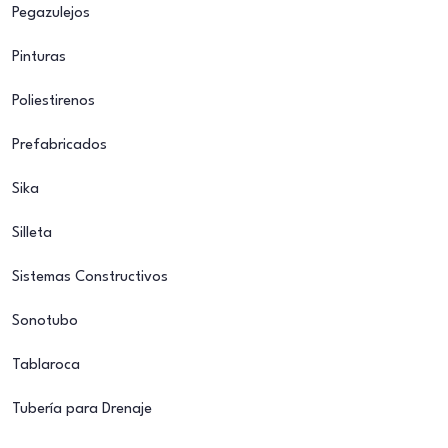
Pegazulejos
Pinturas
Poliestirenos
Prefabricados
Sika
Silleta
Sistemas Constructivos
Sonotubo
Tablaroca
Tubería para Drenaje