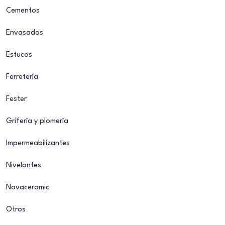
Cementos
Envasados
Estucos
Ferretería
Fester
Grifería y plomería
Impermeabilizantes
Nivelantes
Novaceramic
Otros