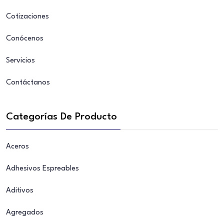
Cotizaciones
Conócenos
Servicios
Contáctanos
Categorías De Producto
Aceros
Adhesivos Espreables
Aditivos
Agregados