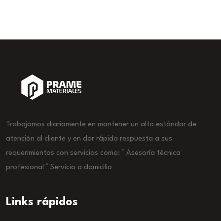
Trabajamos diariamente en mantener un alto estándar de
atención al cliente y en dar rápida respuesta a sus
requerimientos con servicios como: ° Asesoría técnica
profesional ° Servicio a domicilio
Links rápidos