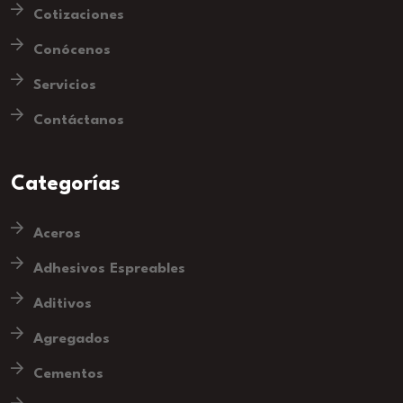
Cotizaciones
Conócenos
Servicios
Contáctanos
Categorías
Aceros
Adhesivos Espreables
Aditivos
Agregados
Cementos