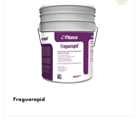
Fraguarapid