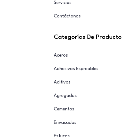
Servicios
Contáctanos
Categorías De Producto
Aceros
Adhesivos Espreables
Aditivos
Agregados
Cementos
Envasados
Estucos