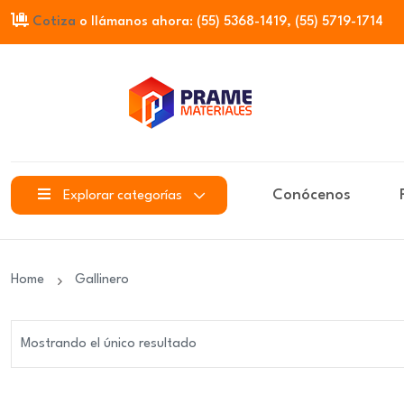
Cotiza
o llámanos ahora: (55) 5368-1419, (55) 5719-1714
Conócenos
Explorar categorías
Home
Gallinero
Mostrando el único resultado