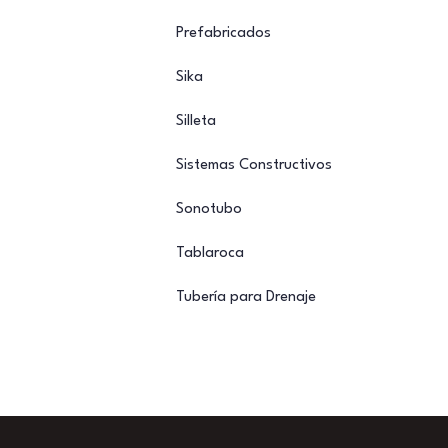
Prefabricados
Sika
Silleta
Sistemas Constructivos
Sonotubo
Tablaroca
Tubería para Drenaje