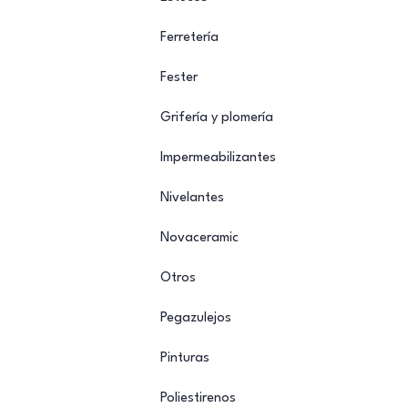
Ferretería
Fester
Grifería y plomería
Impermeabilizantes
Nivelantes
Novaceramic
Otros
Pegazulejos
Pinturas
Poliestirenos