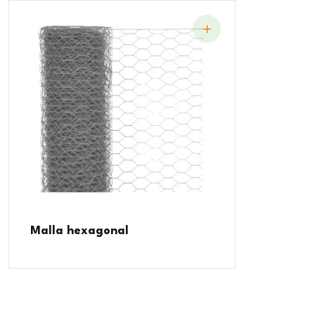
Malla hexagonal