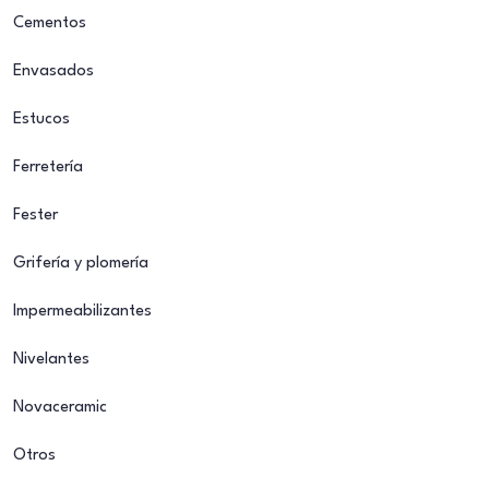
Cementos
Envasados
Estucos
Ferretería
Fester
Grifería y plomería
Impermeabilizantes
Nivelantes
Novaceramic
Otros