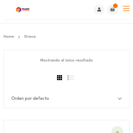
Home
Grava
Mostrando el único resultado