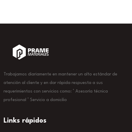
Trabajamos diariamente en mantener un alto estándar de
atención al cliente y en dar rápida respuesta a sus
requerimientos con servicios como: ° Asesoría técnica
profesional ° Servicio a domicilio
Links rápidos