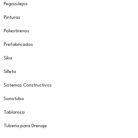
Pegazulejos
Pinturas
Poliestirenos
Prefabricados
Sika
Silleta
Sistemas Constructivos
Sonotubo
Tablaroca
Tubería para Drenaje