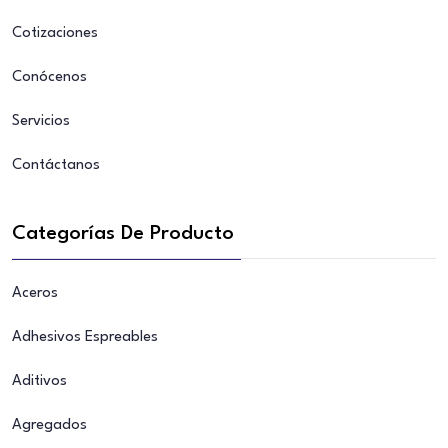
Cotizaciones
Conócenos
Servicios
Contáctanos
Categorías De Producto
Aceros
Adhesivos Espreables
Aditivos
Agregados