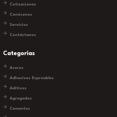
Cotizaciones
Conócenos
Servicios
Contáctanos
Categorías
Aceros
Adhesivos Espreables
Aditivos
Agregados
Cementos