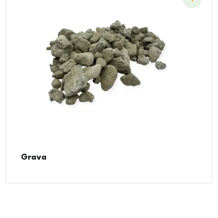
Grava