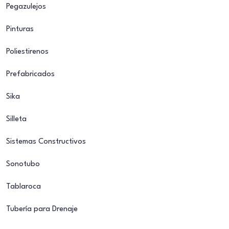
Pegazulejos
Pinturas
Poliestirenos
Prefabricados
Sika
Silleta
Sistemas Constructivos
Sonotubo
Tablaroca
Tubería para Drenaje