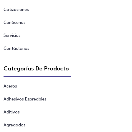
Cotizaciones
Conócenos
Servicios
Contáctanos
Categorías De Producto
Aceros
Adhesivos Espreables
Aditivos
Agregados