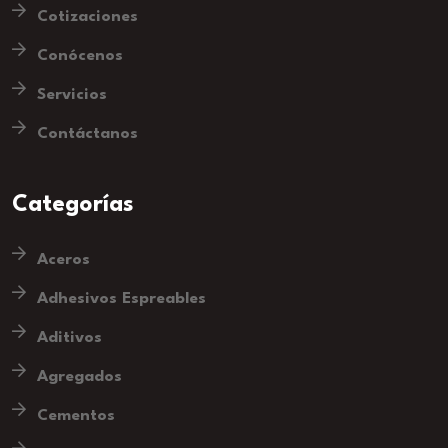
Cotizaciones
Conócenos
Servicios
Contáctanos
Categorías
Aceros
Adhesivos Espreables
Aditivos
Agregados
Cementos