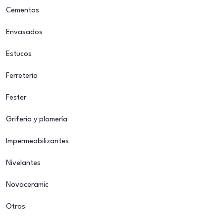
Cementos
Envasados
Estucos
Ferretería
Fester
Grifería y plomería
Impermeabilizantes
Nivelantes
Novaceramic
Otros