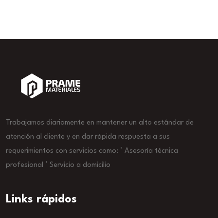
Trabajamos diariamente en mantener un alto estándar de
atención al cliente y en dar rápida respuesta a sus
requerimientos con servicios como: ° Asesoría técnica
profesional ° Servicio a domicilio
Links rápidos