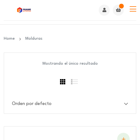
Home
Molduras
Mostrando el único resultado