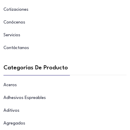
Cotizaciones
Conócenos
Servicios
Contáctanos
Categorías De Producto
Aceros
Adhesivos Espreables
Aditivos
Agregados