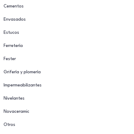
Cementos
Envasados
Estucos
Ferretería
Fester
Grifería y plomería
Impermeabilizantes
Nivelantes
Novaceramic
Otros