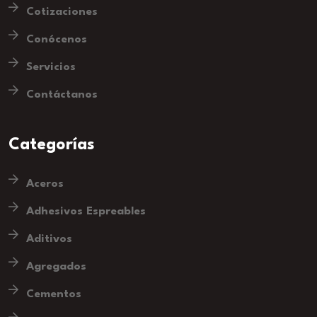
Cotizaciones
Conócenos
Servicios
Contáctanos
Categorías
Aceros
Adhesivos Espreables
Aditivos
Agregados
Cementos