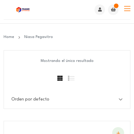
Home
Niasa Pegavitro
Mostrando el único resultado