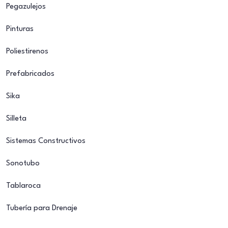
Pegazulejos
Pinturas
Poliestirenos
Prefabricados
Sika
Silleta
Sistemas Constructivos
Sonotubo
Tablaroca
Tubería para Drenaje