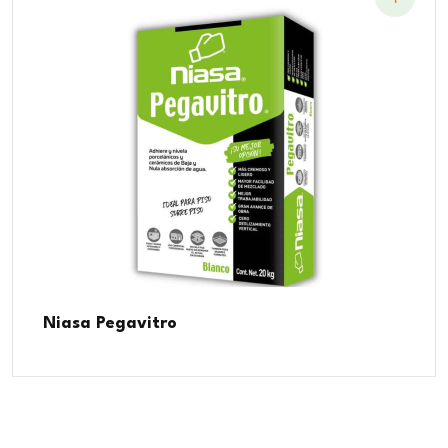
Niasa Pegavitro