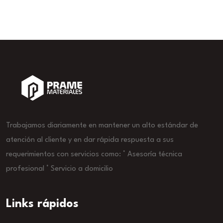
Trabajamos diariamente en mantener un alto estándar de
atención al cliente y en dar rápida respuesta a sus
requerimientos con servicios como: ° Asesoría técnica
profesional ° Servicio a domicilio
Links rápidos