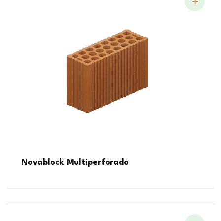
Novablock Multiperforado