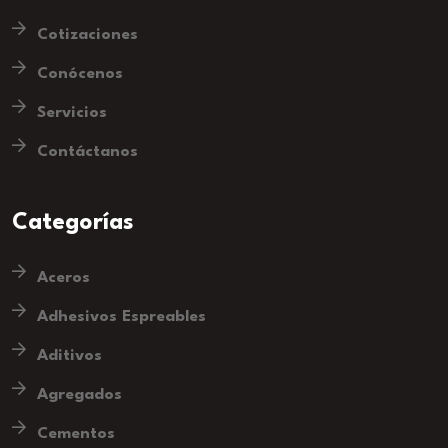
Cotizaciones
Conócenos
Servicios
Contáctanos
Categorías
Aceros
Adhesivos Espreables
Aditivos
Agregados
Cementos