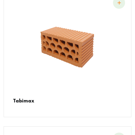
Tabimax