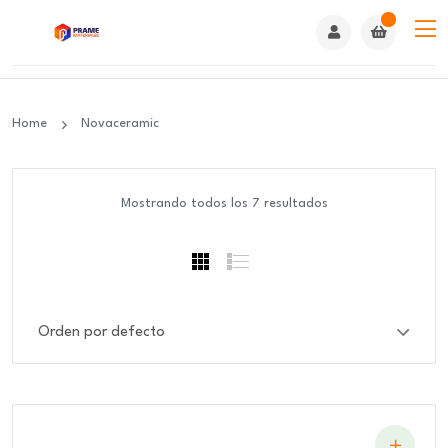
Home
Novaceramic
Mostrando todos los 7 resultados