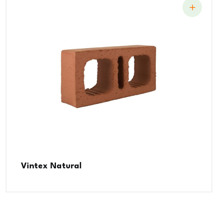
Vintex Natural