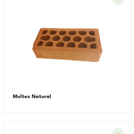
Multex Natural