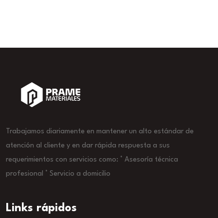
Trabajamos diariamente en mantener un alto estándar de
atención al cliente y en dar rápida respuesta a sus
requerimientos con servicios como: ° Asesoría técnica
profesional ° Servicio a domicilio
Links rápidos