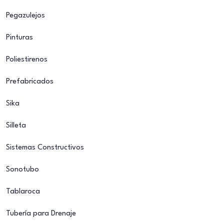
Pegazulejos
Pinturas
Poliestirenos
Prefabricados
Sika
Silleta
Sistemas Constructivos
Sonotubo
Tablaroca
Tubería para Drenaje