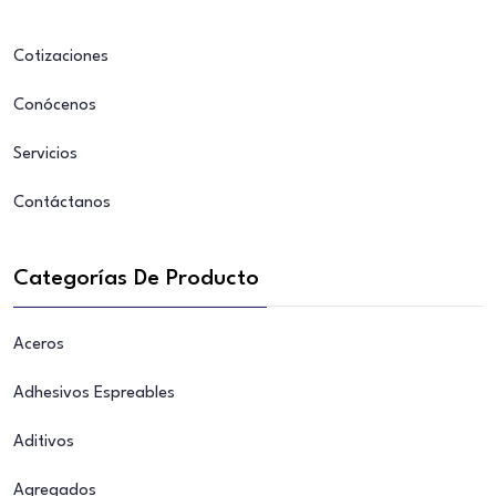
Cotizaciones
Conócenos
Servicios
Contáctanos
Categorías De Producto
Aceros
Adhesivos Espreables
Aditivos
Agregados