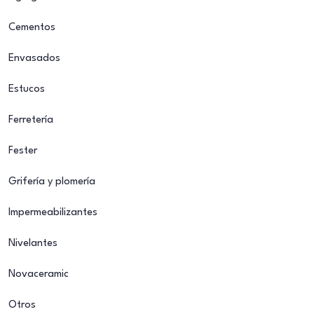
Cementos
Envasados
Estucos
Ferretería
Fester
Grifería y plomería
Impermeabilizantes
Nivelantes
Novaceramic
Otros