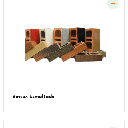
Vintex Esmaltado