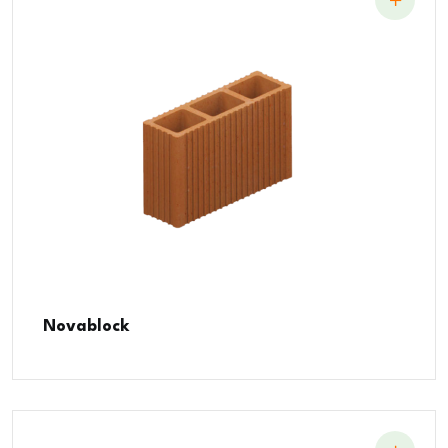
Novablock