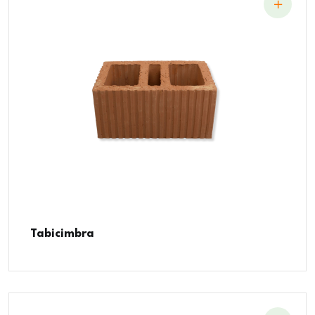
Tabicimbra