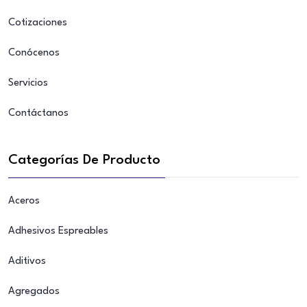
Cotizaciones
Conócenos
Servicios
Contáctanos
Categorías De Producto
Aceros
Adhesivos Espreables
Aditivos
Agregados