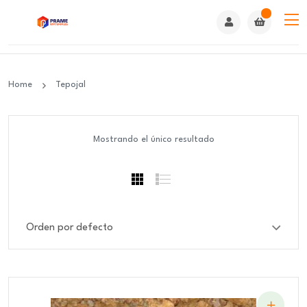
Home
Tepojal
Mostrando el único resultado