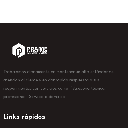
Trabajamos diariamente en mantener un alto estándar de
atención al cliente y en dar rápida respuesta a sus
requerimientos con servicios como: ° Asesoría técnica
profesional ° Servicio a domicilio
Links rápidos