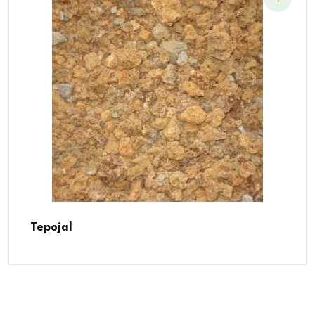
Tepojal