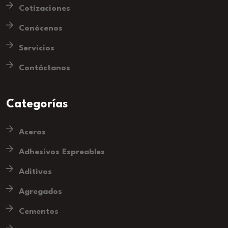
Cotizaciones
Conócenos
Servicios
Contáctanos
Categorías
Aceros
Adhesivos Espreables
Aditivos
Agregados
Cementos