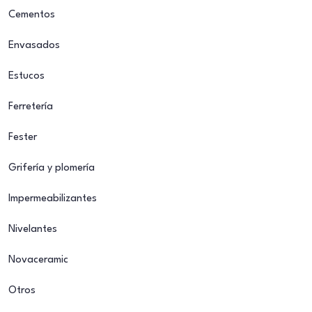
Cementos
Envasados
Estucos
Ferretería
Fester
Grifería y plomería
Impermeabilizantes
Nivelantes
Novaceramic
Otros