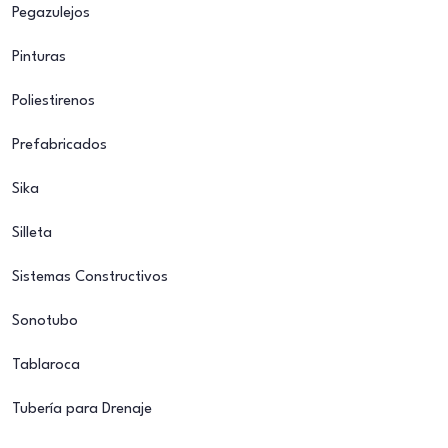
Pegazulejos
Pinturas
Poliestirenos
Prefabricados
Sika
Silleta
Sistemas Constructivos
Sonotubo
Tablaroca
Tubería para Drenaje