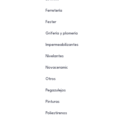
Ferretería
Fester
Grifería y plomería
Impermeabilizantes
Nivelantes
Novaceramic
Otros
Pegazulejos
Pinturas
Poliestirenos