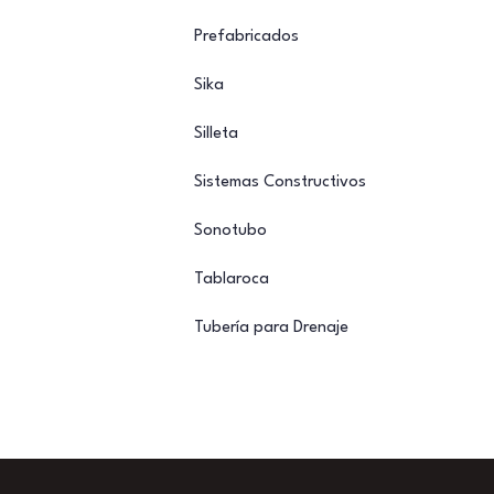
Prefabricados
Sika
Silleta
Sistemas Constructivos
Sonotubo
Tablaroca
Tubería para Drenaje