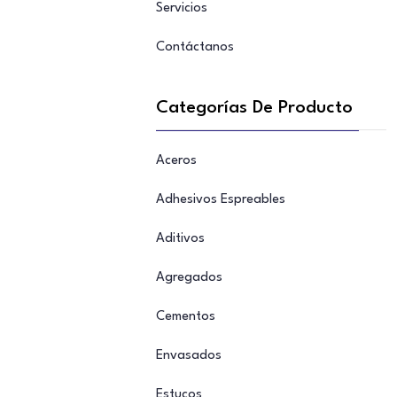
Servicios
Contáctanos
Categorías De Producto
Aceros
Adhesivos Espreables
Aditivos
Agregados
Cementos
Envasados
Estucos