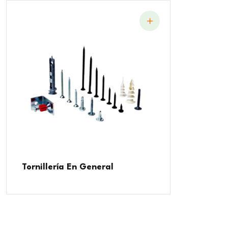
Tornillería En General