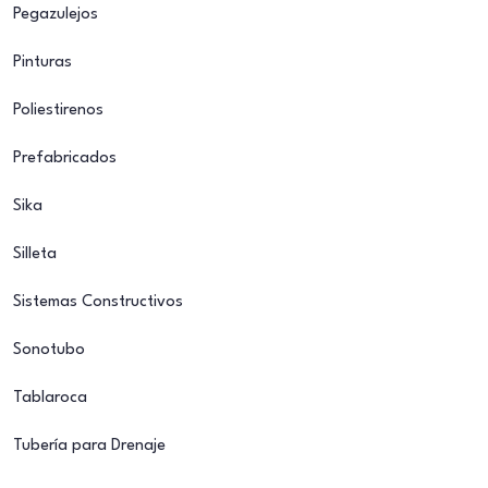
Pegazulejos
Pinturas
Poliestirenos
Prefabricados
Sika
Silleta
Sistemas Constructivos
Sonotubo
Tablaroca
Tubería para Drenaje