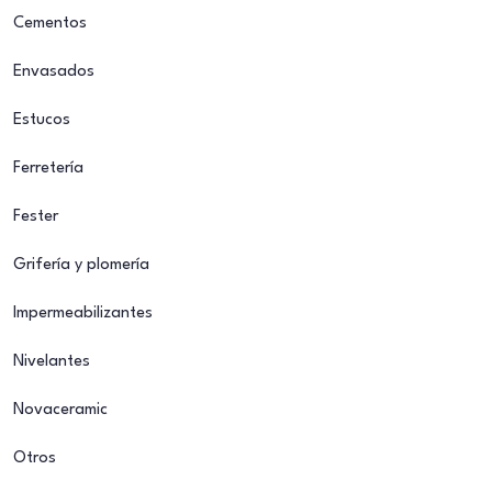
Cementos
Envasados
Estucos
Ferretería
Fester
Grifería y plomería
Impermeabilizantes
Nivelantes
Novaceramic
Otros