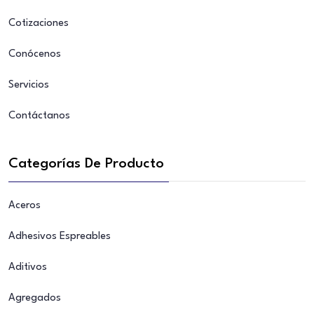
Cotizaciones
Conócenos
Servicios
Contáctanos
Categorías De Producto
Aceros
Adhesivos Espreables
Aditivos
Agregados