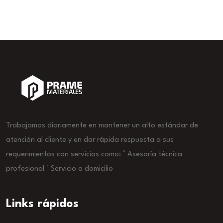
Trabajamos diariamente en mantener un alto estándar de
atención al cliente y en dar rápida respuesta a sus
requerimientos con servicios como: ° Asesoría técnica
profesional ° Servicio a domicilio
Links rápidos