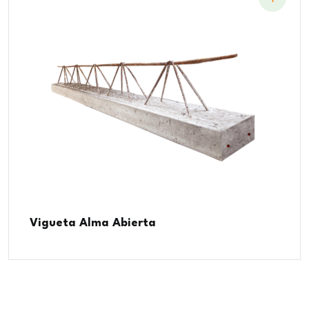
Vigueta Alma Abierta