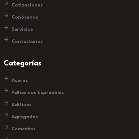
Cotizaciones
Conócenos
Servicios
Contáctanos
Categorías
Aceros
Adhesivos Espreables
Aditivos
Agregados
Cementos