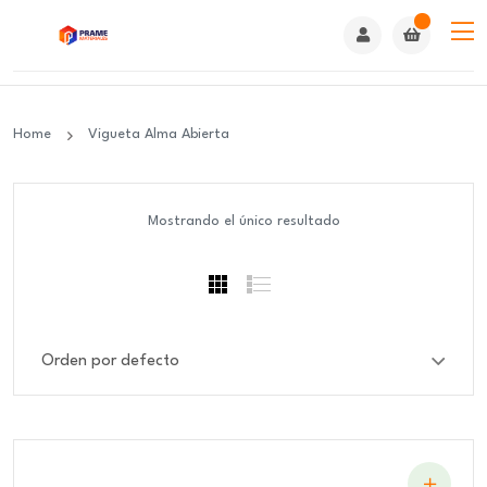
Home
Vigueta Alma Abierta
Mostrando el único resultado